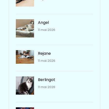
Angel
11 mai 2026
Rejane
11 mai 2026
Berlingot
11 mai 2026