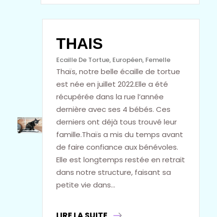
THAIS
Ecaille De Tortue
, 
Européen
, 
Femelle
Thaïs, notre belle écaille de tortue
est née en juillet 2022.Elle a été
récupérée dans la rue l’année
dernière avec ses 4 bébés. Ces
derniers ont déjà tous trouvé leur
famille.Thaïs a mis du temps avant
de faire confiance aux bénévoles.
Elle est longtemps restée en retrait
dans notre structure, faisant sa
petite vie dans…
LIRE LA SUITE