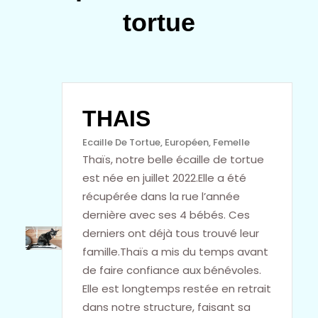
tortue
THAIS
Ecaille De Tortue
, 
Européen
, 
Femelle
Thaïs, notre belle écaille de tortue
est née en juillet 2022.Elle a été
récupérée dans la rue l’année
dernière avec ses 4 bébés. Ces
derniers ont déjà tous trouvé leur
famille.Thaïs a mis du temps avant
de faire confiance aux bénévoles.
Elle est longtemps restée en retrait
dans notre structure, faisant sa