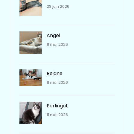
28 juin 2026
Angel
11 mai 2026
Rejane
11 mai 2026
Berlingot
11 mai 2026